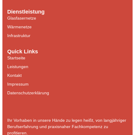
Dienstleistung
Glasfasernetze
Wärmenetze
Infrastruktur
Quick Links
Startseite
Leistungen
Kontakt
Impressum
Datenschutzerklärung
Ihr Vorhaben in unsere Hände zu legen heißt, von langjähriger
Berufserfahrung und praxisnaher Fachkompetenz zu
profitieren.